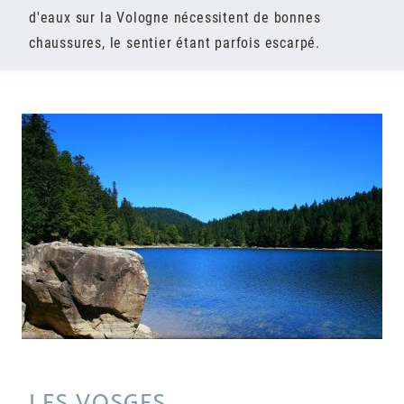
d'eaux sur la Vologne nécessitent de bonnes
chaussures, le sentier étant parfois escarpé.
LES VOSGES