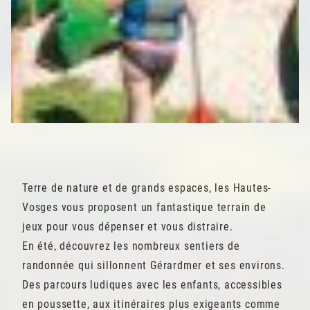
Terre de nature et de grands espaces, les Hautes-
Vosges vous proposent un fantastique terrain de
jeux pour vous dépenser et vous distraire.
En été, découvrez les nombreux sentiers de
randonnée qui sillonnent Gérardmer et ses environs.
Des parcours ludiques avec les enfants, accessibles
en poussette, aux itinéraires plus exigeants comme