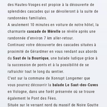
des Hautes-Vosges est propice à la découverte de
splendides cascades qui se dévoileront à la suite de
randonnées familiales.
A seulement 10 minutes en voiture de notre hôtel, la
charmante
cascade de Mérelle
se révèle après une
randonnée d’environ 7 km aller-retour.
Continuez votre découverte des cascades situées à
proximité de Gérardmer en vous rendant aux abords
du
Saut de la Bourrique
, une balade ludique grâce à
la succession de ponts et à la possibilité de se
rafraichir tout le long du sentier.
C’est sur la commune de Xonrupt Longemer que
vous pourrez découvrir la
balade Le Saut-des-Cuves
en Vologne, dans une forêt préservée où se trouve
également le Pont des Fées.
Située sur le versant nord du massif de Noire Goutte