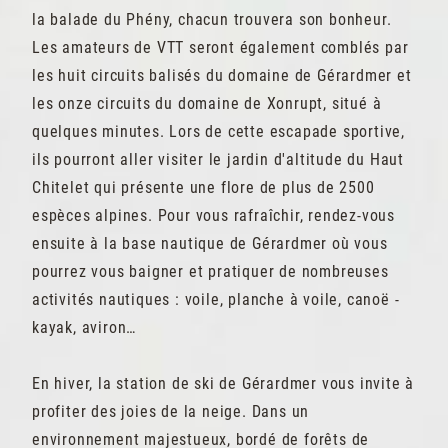
la balade du Phény, chacun trouvera son bonheur.
Les amateurs de VTT seront également comblés par
les huit circuits balisés du domaine de Gérardmer et
les onze circuits du domaine de Xonrupt, situé à
quelques minutes. Lors de cette escapade sportive,
ils pourront aller visiter le jardin d'altitude du Haut
Chitelet qui présente une flore de plus de 2500
espèces alpines. Pour vous rafraîchir, rendez-vous
ensuite à la base nautique de Gérardmer où vous
pourrez vous baigner et pratiquer de nombreuses
activités nautiques : voile, planche à voile, canoë -
kayak, aviron…
En hiver, la station de ski de Gérardmer vous invite à
profiter des joies de la neige. Dans un
environnement majestueux, bordé de forêts de