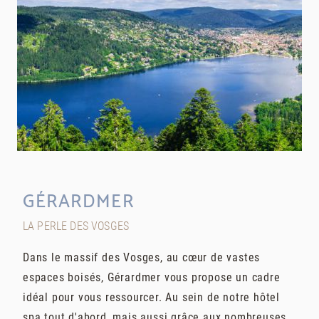
GÉRARDMER
LA PERLE DES VOSGES
Dans le massif des Vosges, au cœur de vastes
espaces boisés, Gérardmer vous propose un cadre
idéal pour vous ressourcer. Au sein de notre hôtel
spa tout d'abord, mais aussi grâce aux nombreuses