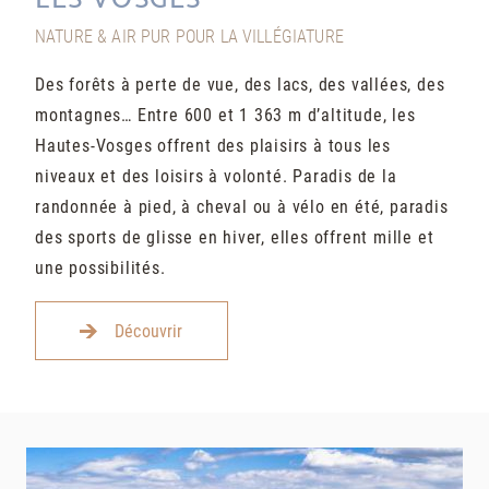
NATURE & AIR PUR POUR LA VILLÉGIATURE
Des forêts à perte de vue, des lacs, des vallées, des
montagnes… Entre 600 et 1 363 m d’altitude, les
Hautes-Vosges offrent des plaisirs à tous les
niveaux et des loisirs à volonté. Paradis de la
randonnée à pied, à cheval ou à vélo en été, paradis
des sports de glisse en hiver, elles offrent mille et
une possibilités.
Découvrir