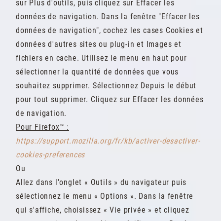
sur Plus d'outils, puis cliquez sur Effacer les
données de navigation. Dans la fenêtre "Effacer les
données de navigation", cochez les cases Cookies et
données d'autres sites ou plug-in et Images et
fichiers en cache. Utilisez le menu en haut pour
sélectionner la quantité de données que vous
souhaitez supprimer. Sélectionnez Depuis le début
pour tout supprimer. Cliquez sur Effacer les données
de navigation.
Pour Firefox™ :
https://support.mozilla.org/fr/kb/activer-desactiver-
cookies-preferences
Ou
Allez dans l'onglet « Outils » du navigateur puis
sélectionnez le menu « Options ». Dans la fenêtre
qui s'affiche, choisissez « Vie privée » et cliquez