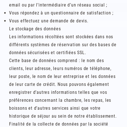
email ou par l’intermédiaire d’un réseau social ;
Vous répondez à un questionnaire de satisfaction ;
Vous effectuez une demande de devis.
Le stockage des données
Les informations récoltées sont stockées dans nos
différents systèmes de réservation sur des bases de
données sécurisées et certifiées SSL.
Cette base de données comprend : le nom des
clients, leur adresse, leurs numéros de téléphone,
leur poste, le nom de leur entreprise et les données
de leur carte de crédit. Nous pouvons également
enregistrer d’autres informations telles que vos
préférences concernant la chambre, les repas, les
boissons et d’autres services ainsi que votre
historique de séjour au sein de notre établissement.
Finalité de la collecte de données par la société