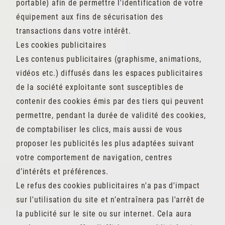
portable) afin de permettre l'identification de votre
équipement aux fins de sécurisation des
transactions dans votre intérêt.
Les cookies publicitaires
Les contenus publicitaires (graphisme, animations,
vidéos etc.) diffusés dans les espaces publicitaires
de la société exploitante sont susceptibles de
contenir des cookies émis par des tiers qui peuvent
permettre, pendant la durée de validité des cookies,
de comptabiliser les clics, mais aussi de vous
proposer les publicités les plus adaptées suivant
votre comportement de navigation, centres
d’intérêts et préférences.
Le refus des cookies publicitaires n'a pas d'impact
sur l'utilisation du site et n’entraînera pas l'arrêt de
la publicité sur le site ou sur internet. Cela aura