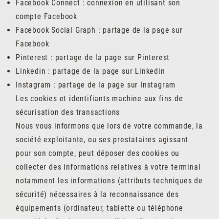
Facebook Connect : connexion en utilisant son
compte Facebook
Facebook Social Graph : partage de la page sur
Facebook
Pinterest : partage de la page sur Pinterest
Linkedin : partage de la page sur Linkedin
Instagram : partage de la page sur Instagram
Les cookies et identifiants machine aux fins de
sécurisation des transactions
Nous vous informons que lors de votre commande, la
société exploitante, ou ses prestataires agissant
pour son compte, peut déposer des cookies ou
collecter des informations relatives à votre terminal
notamment les informations (attributs techniques de
sécurité) nécessaires à la reconnaissance des
équipements (ordinateur, tablette ou téléphone