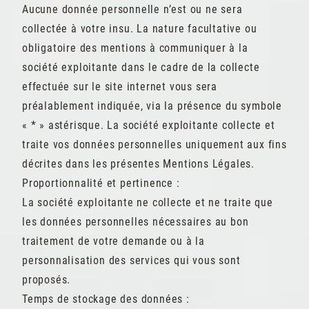
Aucune donnée personnelle n’est ou ne sera
collectée à votre insu. La nature facultative ou
obligatoire des mentions à communiquer à la
société exploitante dans le cadre de la collecte
effectuée sur le site internet vous sera
préalablement indiquée, via la présence du symbole
« * » astérisque. La société exploitante collecte et
traite vos données personnelles uniquement aux fins
décrites dans les présentes Mentions Légales.
Proportionnalité et pertinence :
La société exploitante ne collecte et ne traite que
les données personnelles nécessaires au bon
traitement de votre demande ou à la
personnalisation des services qui vous sont
proposés.
Temps de stockage des données :