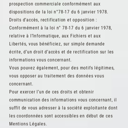
prospection commerciale conformément aux
dispositions de la loi n°78-17 du 6 janvier 1978.
Droits d’accès, rectification et opposition :
Conformément à la loi n° 78-17 du 6 janvier 1978,
relative à l’Informatique, aux Fichiers et aux
Libertés, vous bénéficiez, sur simple demande
écrite, d’un droit d’accès et de rectification sur les
informations vous concernant.
Vous pouvez également, pour des motifs légitimes,
vous opposer au traitement des données vous
concernant.
Pour exercer l’un de ces droits et obtenir
communication des informations vous concernant, il
suffit de vous adresser à la société exploitante dont
les coordonnées sont accessibles en début de ces
Mentions Légales.