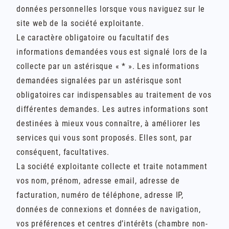
données personnelles lorsque vous naviguez sur le
site web de la société exploitante.
Le caractère obligatoire ou facultatif des
informations demandées vous est signalé lors de la
collecte par un astérisque « * ». Les informations
demandées signalées par un astérisque sont
obligatoires car indispensables au traitement de vos
différentes demandes. Les autres informations sont
destinées à mieux vous connaître, à améliorer les
services qui vous sont proposés. Elles sont, par
conséquent, facultatives.
La société exploitante collecte et traite notamment
vos nom, prénom, adresse email, adresse de
facturation, numéro de téléphone, adresse IP,
données de connexions et données de navigation,
vos préférences et centres d’intérêts (chambre non-