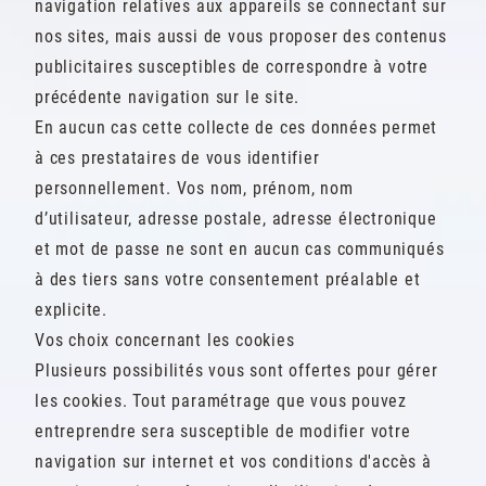
navigation relatives aux appareils se connectant sur
nos sites, mais aussi de vous proposer des contenus
publicitaires susceptibles de correspondre à votre
précédente navigation sur le site.
En aucun cas cette collecte de ces données permet
à ces prestataires de vous identifier
personnellement. Vos nom, prénom, nom
d’utilisateur, adresse postale, adresse électronique
et mot de passe ne sont en aucun cas communiqués
à des tiers sans votre consentement préalable et
explicite.
Vos choix concernant les cookies
Plusieurs possibilités vous sont offertes pour gérer
les cookies. Tout paramétrage que vous pouvez
entreprendre sera susceptible de modifier votre
navigation sur internet et vos conditions d'accès à