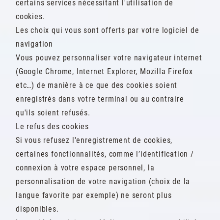
certains services nécessitant l'utilisation de
cookies.
Les choix qui vous sont offerts par votre logiciel de
navigation
Vous pouvez personnaliser votre navigateur internet
(Google Chrome, Internet Explorer, Mozilla Firefox
etc…) de manière à ce que des cookies soient
enregistrés dans votre terminal ou au contraire
qu'ils soient refusés.
Le refus des cookies
Si vous refusez l'enregistrement de cookies,
certaines fonctionnalités, comme l’identification /
connexion à votre espace personnel, la
personnalisation de votre navigation (choix de la
langue favorite par exemple) ne seront plus
disponibles.