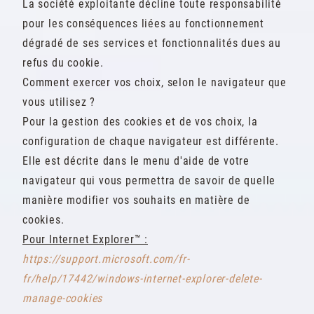
La société exploitante décline toute responsabilité
pour les conséquences liées au fonctionnement
dégradé de ses services et fonctionnalités dues au
refus du cookie.
Comment exercer vos choix, selon le navigateur que
vous utilisez ?
Pour la gestion des cookies et de vos choix, la
configuration de chaque navigateur est différente.
Elle est décrite dans le menu d'aide de votre
navigateur qui vous permettra de savoir de quelle
manière modifier vos souhaits en matière de
cookies.
Pour Internet Explorer™ :
https://support.microsoft.com/fr-
fr/help/17442/windows-internet-explorer-delete-
manage-cookies