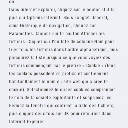
ou
Dans Internet Explorer, cliquez sur le bouton Outils,
puis sur Options Internet. Sous l'onglet Général,
sous Historique de navigation, cliquez sur
Paramètres. Cliquez sur le bouton Afficher les
fichiers. Cliquez sur l'en-tête de colonne Nom pour
trier tous les fichiers dans l'ordre alphabétique, puis
parcourez la liste jusqu'à ce que vous voyiez des
fichiers commençant par le préfixe « Cookie » (tous
les cookies possèdent ce préfixe et contiennent
habituellement le nom du site web qui a créé le
cookie). Sélectionnez le ou les cookies comprenant
le nom de la société exploitante et supprimez-les.
Fermez la fenêtre qui contient la liste des fichiers,
puis cliquez deux fois sur OK pour retourner dans
Internet Explorer.