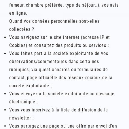
fumeur, chambre préférée, type de séjour…), vos avis
en ligne.
Quand vos données personnelles sont-elles
collectées ?
Vous naviguez sur le site internet (adresse IP et
Cookies) et consultez des produits ou services ;
Vous faites part à la société exploitante de vos
observations/commentaires dans certaines
rubriques, via questionnaires ou formulaires de
contact, page officielle des réseaux sociaux de la
société exploitante ;
Vous envoyez à la société exploitante un message
électronique ;
Vous vous inscrivez à la liste de diffusion de la
newsletter ;
Vous partagez une page ou une offre par envoi d’un