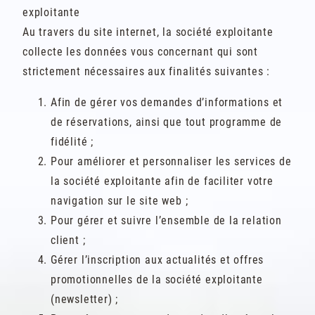
exploitante
Au travers du site internet, la société exploitante
collecte les données vous concernant qui sont
strictement nécessaires aux finalités suivantes :
Afin de gérer vos demandes d’informations et
de réservations, ainsi que tout programme de
fidélité ;
Pour améliorer et personnaliser les services de
la société exploitante afin de faciliter votre
navigation sur le site web ;
Pour gérer et suivre l’ensemble de la relation
client ;
Gérer l’inscription aux actualités et offres
promotionnelles de la société exploitante
(newsletter) ;