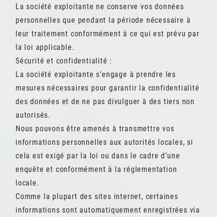
La société exploitante ne conserve vos données
personnelles que pendant la période nécessaire à
leur traitement conformément à ce qui est prévu par
la loi applicable.
Sécurité et confidentialité :
La société exploitante s’engage à prendre les
mesures nécessaires pour garantir la confidentialité
des données et de ne pas divulguer à des tiers non
autorisés.
Nous pouvons être amenés à transmettre vos
informations personnelles aux autorités locales, si
cela est exigé par la loi ou dans le cadre d’une
enquête et conformément à la réglementation
locale.
Comme la plupart des sites internet, certaines
informations sont automatiquement enregistrées via