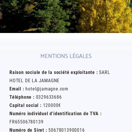
MENTIONS LÉGALES
Raison sociale de la société exploitante :
SARL
HOTEL DE LA JAMAGNE
Email :
hotel@jamagne.com
Téléphone :
0329633686
Capital social :
120000€
Numéro individuel d'identification de TVA :
FR65506780139
Numéro de Siret :
50678013900016