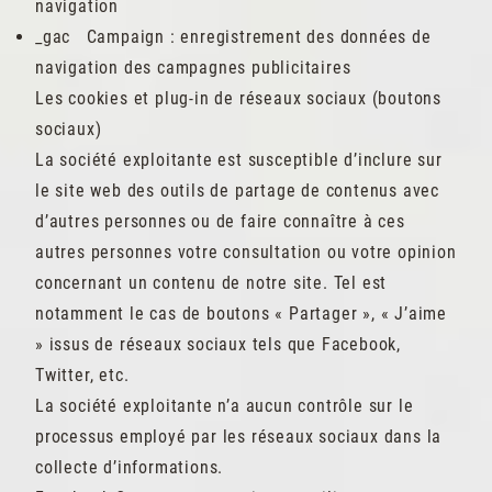
navigation
_gac Campaign : enregistrement des données de
navigation des campagnes publicitaires
Les cookies et plug-in de réseaux sociaux (boutons
sociaux)
La société exploitante est susceptible d’inclure sur
le site web des outils de partage de contenus avec
d’autres personnes ou de faire connaître à ces
autres personnes votre consultation ou votre opinion
concernant un contenu de notre site. Tel est
notamment le cas de boutons « Partager », « J’aime
» issus de réseaux sociaux tels que Facebook,
Twitter, etc.
La société exploitante n’a aucun contrôle sur le
processus employé par les réseaux sociaux dans la
collecte d’informations.