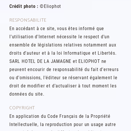
Crédit photo :
©Eliophot
RESPONSABILITE
En accédant à ce site, vous êtes informé que
l'utilisation d'Internet nécessite le respect d'un
ensemble de législations relatives notamment aux
droits d'auteur et à la loi Informatique et Libertés.
SARL HOTEL DE LA JAMAGNE et ELIOPHOT ne
peuvent encourir de responsabilité du fait d'erreurs
ou d'omissions, l'éditeur se réservant également le
droit de modifier et d'actualiser à tout moment les
données du site.
COPYRIGHT
En application du Code Français de la Propriété
Intellectuelle, la reproduction pour un usage autre