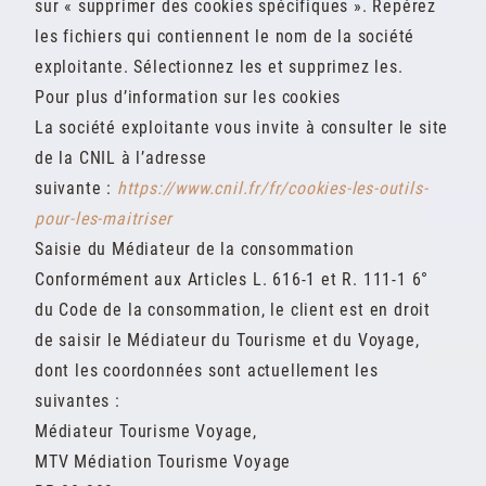
sur « supprimer des cookies spécifiques ». Repérez
les fichiers qui contiennent le nom de la société
exploitante. Sélectionnez les et supprimez les.
Pour plus d’information sur les cookies
La société exploitante vous invite à consulter le site
de la CNIL à l’adresse
suivante :
https://www.cnil.fr/fr/cookies-les-outils-
pour-les-maitriser
Saisie du Médiateur de la consommation
Conformément aux Articles L. 616-1 et R. 111-1 6°
du Code de la consommation, le client est en droit
de saisir le Médiateur du Tourisme et du Voyage,
dont les coordonnées sont actuellement les
suivantes :
Médiateur Tourisme Voyage,
MTV Médiation Tourisme Voyage