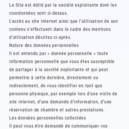
Le Site est édité par la société exploitante dont les
coordonnées sont ci-dessus.
L'accès au site internet ainsi que l'utilisation de son
contenu s'effectuent dans le cadre des mentions
d'utilisation décrites ci-après.
Nature des données personnelles
Il est entendu par « donnée personnelle » toute
information personnelle que vous êtes susceptible
de partager à la société exploitante et qui peut
permettre à cette dernière, directement ou
indirectement, de vous identifier en tant que
personne physique, par exemple lors d’une visite de
site internet, d’une demande d’information, d’une
réservation de chambre et autres prestations.
Les données personnelles collectées
Il peut vous être demandé de communiquer vos