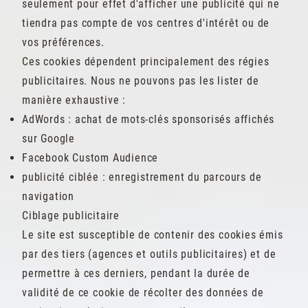
seulement pour effet d'afficher une publicité qui ne
tiendra pas compte de vos centres d'intérêt ou de
vos préférences.
Ces cookies dépendent principalement des régies
publicitaires. Nous ne pouvons pas les lister de
manière exhaustive :
AdWords : achat de mots-clés sponsorisés affichés
sur Google
Facebook Custom Audience
publicité ciblée : enregistrement du parcours de
navigation
Ciblage publicitaire
Le site est susceptible de contenir des cookies émis
par des tiers (agences et outils publicitaires) et de
permettre à ces derniers, pendant la durée de
validité de ce cookie de récolter des données de