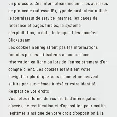
un protocole. Ces informations incluent les adresses
de protocole (adresse IP), type de navigateur utilisé,
le fournisseur de service internet, les pages de
référence et pages finales, le système
d’exploitation, la date, le temps et les données
Clickstream.
Les cookies n’enregistrent pas les informations
fournies par les utilisateurs au cours d’une
réservation en ligne ou lors de l’enregistrement d’un
compte client. Les cookies identifient votre
navigateur plutôt que vous-même et ne peuvent
suffire par eux-mêmes à révéler votre identité.
Respect de vos droits :
Vous êtes informé de vos droits d’interrogation,
d’accès, de rectification et d’opposition pour motifs
légitimes ainsi que de votre droit d’opposition à la