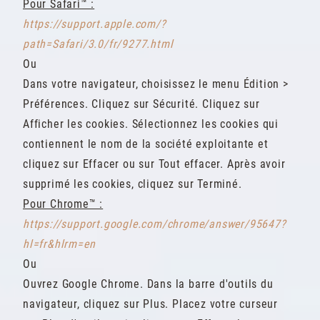
Pour Safari™ :
https://support.apple.com/?
path=Safari/3.0/fr/9277.html
Ou
Dans votre navigateur, choisissez le menu Édition >
Préférences. Cliquez sur Sécurité. Cliquez sur
Afficher les cookies. Sélectionnez les cookies qui
contiennent le nom de la société exploitante et
cliquez sur Effacer ou sur Tout effacer. Après avoir
supprimé les cookies, cliquez sur Terminé.
Pour Chrome™ :
https://support.google.com/chrome/answer/95647?
hl=fr&hlrm=en
Ou
Ouvrez Google Chrome. Dans la barre d'outils du
navigateur, cliquez sur Plus. Placez votre curseur