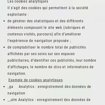
Les cookies analytiques
Il s'agit des cookies qui permettent à la société
exploitante :
de générer des statistiques et des différents
éléments composant le site web (rubriques et
contenus visités, parcours) afin d’améliorer
l’expérience de navigation proposée ;
de comptabiliser le nombre total de publicités
affichées par ses soins sur ses espaces
publicitaires, d’identifier ces publicités, leur nombre
d’affichages, le nombre de clics et informations de
navigation.
Exemple de cookies analytiques
_ga Analytics : enregistrement des données de
navigation
__utm Analytics : enregistrement des données de