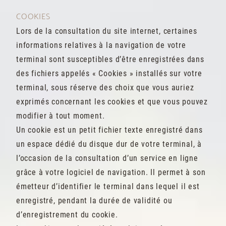
COOKIES
Lors de la consultation du site internet, certaines
informations relatives à la navigation de votre
terminal sont susceptibles d’être enregistrées dans
des fichiers appelés « Cookies » installés sur votre
terminal, sous réserve des choix que vous auriez
exprimés concernant les cookies et que vous pouvez
modifier à tout moment.
Un cookie est un petit fichier texte enregistré dans
un espace dédié du disque dur de votre terminal, à
l’occasion de la consultation d’un service en ligne
grâce à votre logiciel de navigation. Il permet à son
émetteur d’identifier le terminal dans lequel il est
enregistré, pendant la durée de validité ou
d’enregistrement du cookie.