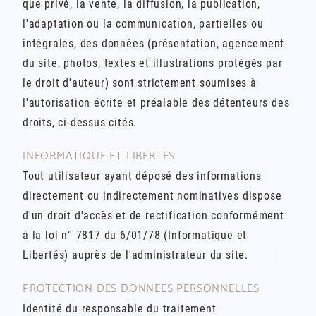
que privé, la vente, la diffusion, la publication,
l'adaptation ou la communication, partielles ou
intégrales, des données (présentation, agencement
du site, photos, textes et illustrations protégés par
le droit d'auteur) sont strictement soumises à
l'autorisation écrite et préalable des détenteurs des
droits, ci-dessus cités.
INFORMATIQUE ET LIBERTÉS
Tout utilisateur ayant déposé des informations
directement ou indirectement nominatives dispose
d'un droit d'accès et de rectification conformément
à la loi n° 7817 du 6/01/78 (Informatique et
Libertés) auprès de l'administrateur du site.
PROTECTION DES DONNEES PERSONNELLES
Identité du responsable du traitement