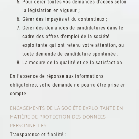
Pour gérer toutes vos demandes d’accès selon
la législation en vigueur ;
Gérer des impayés et du contentieux ;
Gérer des demandes de candidatures dans le
cadre des offres d’emploi de la société
exploitante qui ont retenu votre attention, ou
toute demande de candidature spontanée ;
La mesure de la qualité et de la satisfaction.
En l’absence de réponse aux informations
obligatoires, votre demande ne pourra être prise en
compte.
ENGAGEMENTS DE LA SOCIÉTÉ EXPLOITANTE EN
MATIÈRE DE PROTECTION DES DONNÉES
PERSONNELLES
Transparence et finalité :