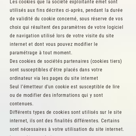
Les cookies que la société exploitante émet sont
utilisés aux fins décrites ci-après, pendant la durée
de validité du cookie concerné, sous réserve de vos
choix qui résultent des paramètres de votre logiciel
de navigation utilisé lors de votre visite du site
internet et dont vous pouvez modifier le
paramétrage à tout moment.
Des cookies de sociétés partenaires (cookies tiers)
sont susceptibles d'être placés dans votre
ordinateur via les pages du site internet
Seul l’émetteur d'un cookie est susceptible de lire
ou de modifier des informations qui y sont
contenues.
Différents types de cookies sont utilisés sur le site
internet, ils ont des finalités différentes. Certains
sont nécessaires à votre utilisation du site internet.