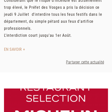
Considérant que le risque d'incendie est actuellement
trop élevé, le Préfet des Vosges a pris la décision ce
jeudi 9 Juillet d'interdire tous les feux festifs dans le
département, du simple pétard aux feux d'artifice
professionnels.
L'interdiction court jusqu'au 1er Août.
EN SAVOIR +
Partager cette actualité