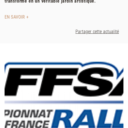
transforme en un véritable jardin artistique.
EN SAVOIR +
Partager cette actualité