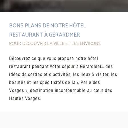
BONS PLANS DE NOTRE HÔTEL
RESTAURANT À GÉRARDMER
POUR DÉCOUVRIR LA VILLE ET LES ENVIRONS
Découvrez ce que vous propose notre hôtel
restaurant pendant votre séjour à Gérardmer… des
idées de sorties et d’activités, les lieux à visiter, les
beautés et les spécificités de la « Perle des
Vosges », destination incontournable au cœur des
Hautes Vosges.