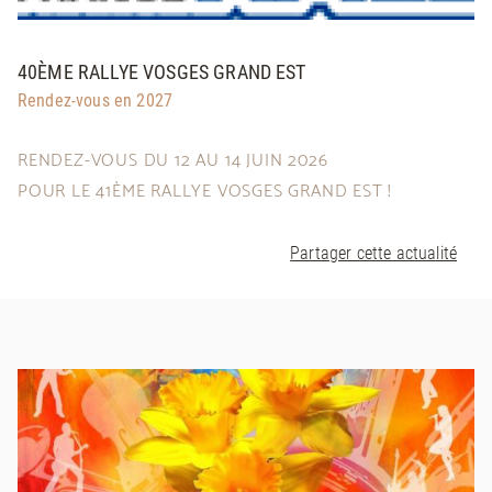
40ÈME RALLYE VOSGES GRAND EST
Rendez-vous en 2027
RENDEZ-VOUS DU 12 AU 14 JUIN 2026
POUR LE 41ÈME RALLYE VOSGES GRAND EST !
Partager cette actualité