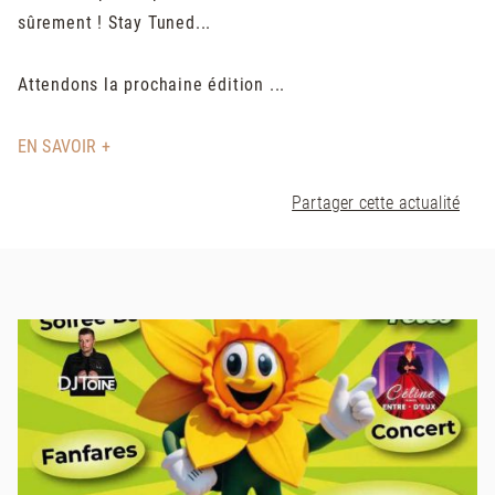
sûrement ! Stay Tuned...
Attendons la prochaine édition ...
EN SAVOIR +
Partager cette actualité