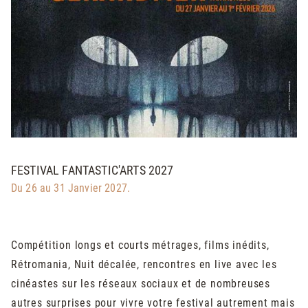
FESTIVAL FANTASTIC'ARTS 2027
Du 26 au 31 Janvier 2027.
Compétition longs et courts métrages, films inédits,
Rétromania, Nuit décalée, rencontres en live avec les
cinéastes sur les réseaux sociaux et de nombreuses
autres surprises pour vivre votre festival autrement mais