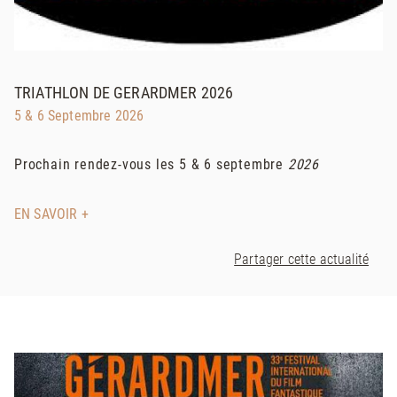
TRIATHLON DE GERARDMER 2026
5 & 6 Septembre 2026
Prochain rendez-vous les 5 & 6 septembre
2026
EN SAVOIR +
Partager cette actualité