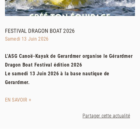
FESTIVAL DRAGON BOAT 2026
Samedi 13 Juin 2026
L'ASG Canoë-Kayak de Gerardmer organise le Gérardmer
Dragon Boat Festival édition 2026
Le samedi 13 Juin 2026 à la base nautique de
Gerardmer.
EN SAVOIR +
Partager cette actualité