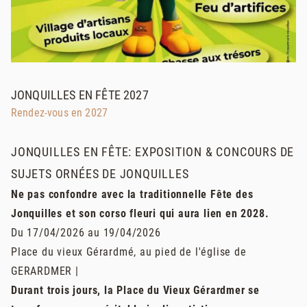
JONQUILLES EN FÊTE 2027
Rendez-vous en 2027
JONQUILLES EN FÊTE: EXPOSITION & CONCOURS DE
SUJETS ORNÉES DE JONQUILLES
Ne pas confondre avec la traditionnelle Fête des
Jonquilles et son corso fleuri qui aura lien en 2028.
Du 17/04/2026 au 19/04/2026
Place du vieux Gérardmé, au pied de l'église de
GERARDMER |
Durant trois jours, la Place du Vieux Gérardmer se