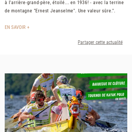
à l'arrière-grand-père, étoilé... en 1936! - avec la terrine
de montagne "Ernest Jeanselme". Une valeur sûre.".
EN SAVOIR +
Partager cette actualité