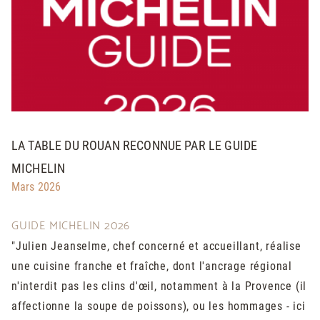
LA TABLE DU ROUAN RECONNUE PAR LE GUIDE
MICHELIN
Mars 2026
GUIDE MICHELIN 2026
"Julien Jeanselme, chef concerné et accueillant, réalise
une cuisine franche et fraîche, dont l'ancrage régional
n'interdit pas les clins d'œil, notamment à la Provence (il
affectionne la soupe de poissons), ou les hommages - ici