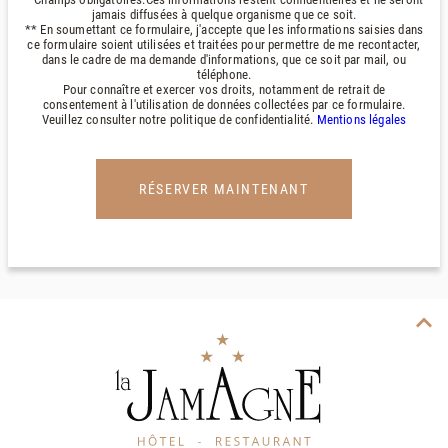
jamais diffusées à quelque organisme que ce soit.
** En soumettant ce formulaire, j'accepte que les informations saisies dans
ce formulaire soient utilisées et traitées pour permettre de me recontacter,
dans le cadre de ma demande d'informations, que ce soit par mail, ou
téléphone.
Pour connaître et exercer vos droits, notamment de retrait de
consentement à l'utilisation de données collectées par ce formulaire.
Veuillez consulter notre politique de confidentialité.
Mentions légales
RÉSERVER MAINTENANT