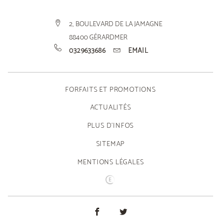
2, BOULEVARD DE LA JAMAGNE
88400
GÉRARDMER
0329633686
EMAIL
FORFAITS ET PROMOTIONS
ACTUALITÉS
PLUS D'INFOS
SITEMAP
MENTIONS LÉGALES