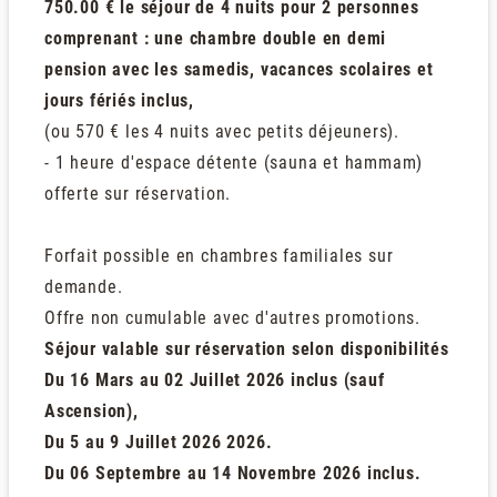
750.00 € le séjour de 4 nuits pour 2 personnes
comprenant : une chambre double en demi
pension avec les samedis, vacances scolaires et
jours fériés inclus,
(ou 570 € les 4 nuits avec petits déjeuners).
- 1 heure d'espace détente (sauna et hammam)
offerte sur réservation.
Forfait possible en chambres familiales sur
demande.
Offre non cumulable avec d'autres promotions.
Séjour valable sur réservation selon disponibilités
Du 16 Mars au 02 Juillet 2026 inclus (sauf
Ascension),
Du 5 au 9 Juillet 2026 2026.
Du 06 Septembre au 14 Novembre 2026 inclus.