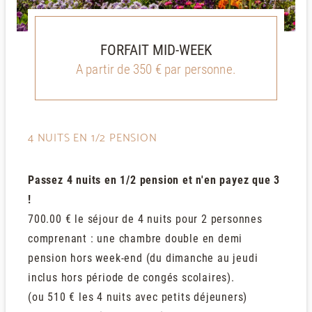
FORFAIT MID-WEEK
A partir de 350 € par personne.
4 NUITS EN 1/2 PENSION
Passez 4 nuits en 1/2 pension et n'en payez que 3
!
700.00 € le séjour de 4 nuits pour 2 personnes
comprenant : une chambre double en demi
pension hors week-end (du dimanche au jeudi
inclus hors période de congés scolaires).
(ou 510 € les 4 nuits avec petits déjeuners)