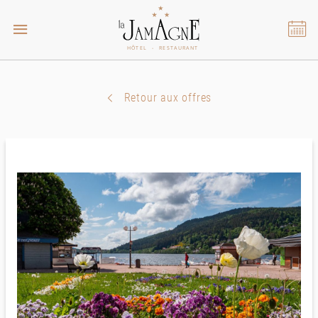
Retour aux offres