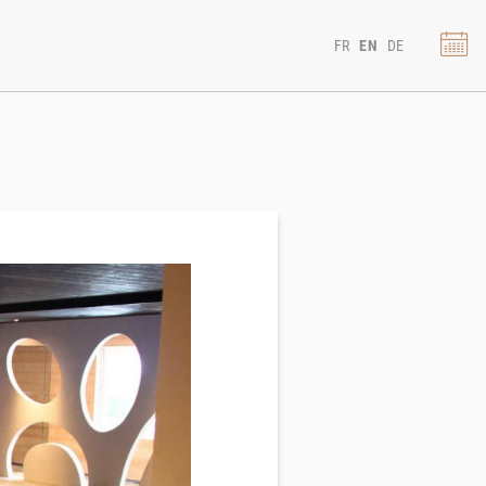
FR
EN
DE