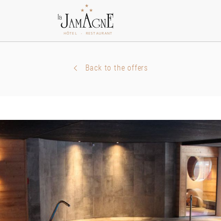
Back to the offers