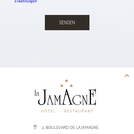
Erwähnungen
2, BOULEVARD DE LA JAMAGNE