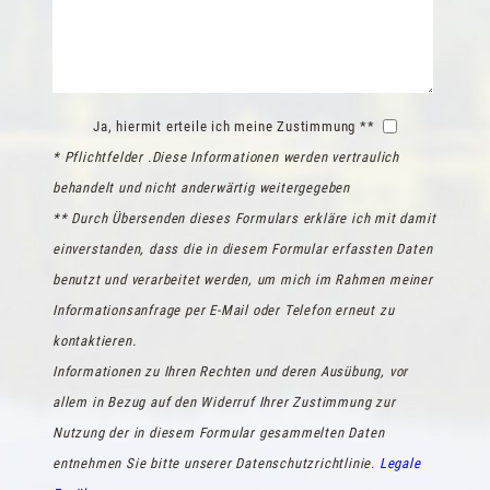
Ja, hiermit erteile ich meine Zustimmung **
* Pflichtfelder .Diese Informationen werden vertraulich
behandelt und nicht anderwärtig weitergegeben
** Durch Übersenden dieses Formulars erkläre ich mit damit
einverstanden, dass die in diesem Formular erfassten Daten
benutzt und verarbeitet werden, um mich im Rahmen meiner
Informationsanfrage per E-Mail oder Telefon erneut zu
kontaktieren.
Informationen zu Ihren Rechten und deren Ausübung, vor
allem in Bezug auf den Widerruf Ihrer Zustimmung zur
Nutzung der in diesem Formular gesammelten Daten
entnehmen Sie bitte unserer Datenschutzrichtlinie.
Legale