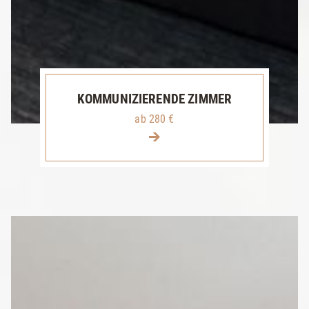
KOMMUNIZIERENDE ZIMMER
ab 280 €