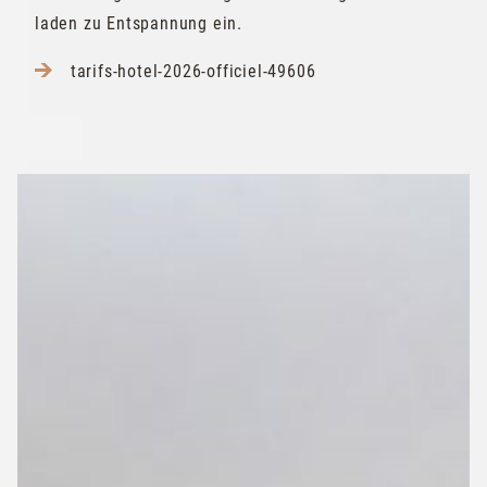
laden zu Entspannung ein.
tarifs-hotel-2026-officiel-49606