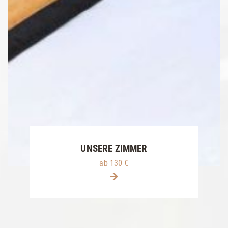
UNSERE ZIMMER
ab 130 €